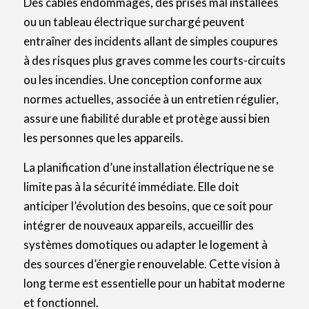
Des câbles endommagés, des prises mal installées
ou un tableau électrique surchargé peuvent
entraîner des incidents allant de simples coupures
à des risques plus graves comme les courts-circuits
ou les incendies. Une conception conforme aux
normes actuelles, associée à un entretien régulier,
assure une fiabilité durable et protège aussi bien
les personnes que les appareils.
La planification d’une installation électrique ne se
limite pas à la sécurité immédiate. Elle doit
anticiper l’évolution des besoins, que ce soit pour
intégrer de nouveaux appareils, accueillir des
systèmes domotiques ou adapter le logement à
des sources d’énergie renouvelable. Cette vision à
long terme est essentielle pour un habitat moderne
et fonctionnel.