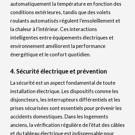
automatiquement la température en fonction des
conditions extérieures, tandis que des volets
roulants automatisés régulent l’ensoleillement et
la chaleur à l’intérieur. Ces interactions
intelligentes entre équipements électriques et
environnement améliorent la performance
énergétique et le confort quotidien.
4. Sécurité électrique et prévention
La sécurité est un aspect fondamental de toute
installation électrique. Les dispositifs comme les
disjoncteurs, les interrupteurs différentiels et les
prises sécurisées sont essentiels pour prévenir les
accidents domestiques. Dans les logements
anciens, la vérification régulière de l’état des câbles
et du tableau électrique est indispensable pour