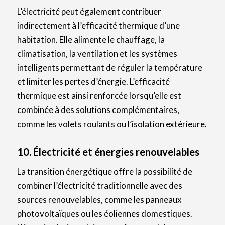
L’électricité peut également contribuer
indirectement à l’efficacité thermique d’une
habitation. Elle alimente le chauffage, la
climatisation, la ventilation et les systèmes
intelligents permettant de réguler la température
et limiter les pertes d’énergie. L’efficacité
thermique est ainsi renforcée lorsqu’elle est
combinée à des solutions complémentaires,
comme les volets roulants ou l’isolation extérieure.
10. Électricité et énergies renouvelables
La transition énergétique offre la possibilité de
combiner l’électricité traditionnelle avec des
sources renouvelables, comme les panneaux
photovoltaïques ou les éoliennes domestiques.