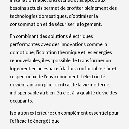
besoins actuels permet de profiter pleinement des
technologies domestiques, d’optimiser la
consommation et de sécuriser le logement.
En combinant des solutions électriques
performantes avec des innovations comme la
domotique, l’isolation thermique et les énergies
renouvelables, il est possible de transformer un
logement en un espace à la fois confortable, sûr et
respectueux de l’environnement. L’électricité
devient ainsi un pilier central de la vie moderne,
indispensable au bien-être et à la qualité de vie des
occupants.
Isolation extérieure : un complément essentiel pour
l’efficacité énergétique