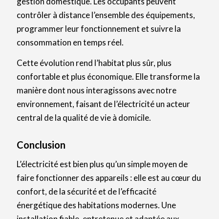
gestion domestique. Les occupants peuvent
contrôler à distance l’ensemble des équipements,
programmer leur fonctionnement et suivre la
consommation en temps réel.
Cette évolution rend l’habitat plus sûr, plus
confortable et plus économique. Elle transforme la
manière dont nous interagissons avec notre
environnement, faisant de l’électricité un acteur
central de la qualité de vie à domicile.
Conclusion
L’électricité est bien plus qu’un simple moyen de
faire fonctionner des appareils : elle est au cœur du
confort, de la sécurité et de l’efficacité
énergétique des habitations modernes. Une
installation fiable, entretenue et adaptée aux