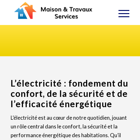
L’électricité : fondement du
confort, de la sécurité et de
l’efficacité énergétique
L’électricité est au cœur de notre quotidien, jouant
un rôle central dans le confort, la sécurité et la
performance énergétique des habitations. Qu’il