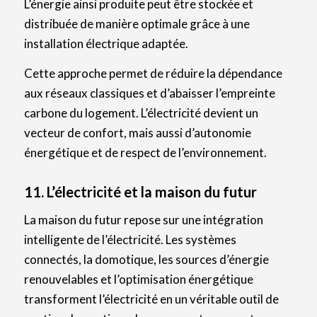
L’énergie ainsi produite peut être stockée et
distribuée de manière optimale grâce à une
installation électrique adaptée.
Cette approche permet de réduire la dépendance
aux réseaux classiques et d’abaisser l’empreinte
carbone du logement. L’électricité devient un
vecteur de confort, mais aussi d’autonomie
énergétique et de respect de l’environnement.
11. L’électricité et la maison du futur
La maison du futur repose sur une intégration
intelligente de l’électricité. Les systèmes
connectés, la domotique, les sources d’énergie
renouvelables et l’optimisation énergétique
transforment l’électricité en un véritable outil de