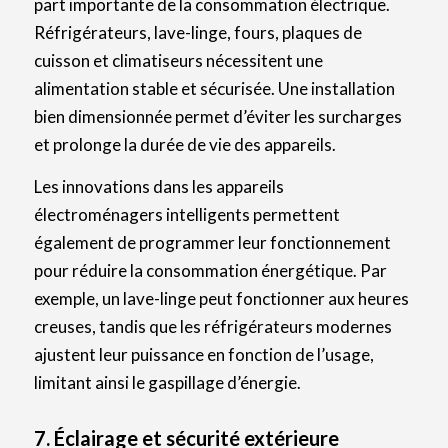
part importante de la consommation électrique.
Réfrigérateurs, lave-linge, fours, plaques de
cuisson et climatiseurs nécessitent une
alimentation stable et sécurisée. Une installation
bien dimensionnée permet d’éviter les surcharges
et prolonge la durée de vie des appareils.
Les innovations dans les appareils
électroménagers intelligents permettent
également de programmer leur fonctionnement
pour réduire la consommation énergétique. Par
exemple, un lave-linge peut fonctionner aux heures
creuses, tandis que les réfrigérateurs modernes
ajustent leur puissance en fonction de l’usage,
limitant ainsi le gaspillage d’énergie.
7. Éclairage et sécurité extérieure