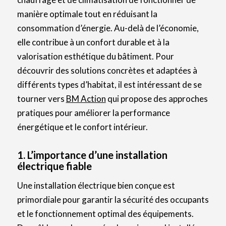
manière optimale tout en réduisant la
consommation d’énergie. Au-delà de l’économie,
elle contribue à un confort durable et à la
valorisation esthétique du bâtiment. Pour
découvrir des solutions concrètes et adaptées à
différents types d’habitat, il est intéressant de se
tourner vers
BM Action
qui propose des approches
pratiques pour améliorer la performance
énergétique et le confort intérieur.
1. L’importance d’une installation
électrique fiable
Une installation électrique bien conçue est
primordiale pour garantir la sécurité des occupants
et le fonctionnement optimal des équipements.